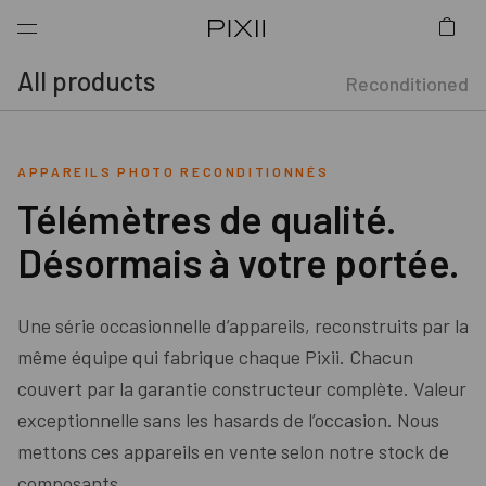
All products
Reconditioned
APPAREILS PHOTO RECONDITIONNÉS
Télémètres de qualité.
Désormais à votre portée.
Une série occasionnelle d’appareils, reconstruits par la
même équipe qui fabrique chaque Pixii.
Chacun
couvert par la garantie constructeur complète.
Valeur
exceptionnelle sans les hasards de l’occasion.
Nous
mettons ces appareils en vente selon notre stock de
composants.