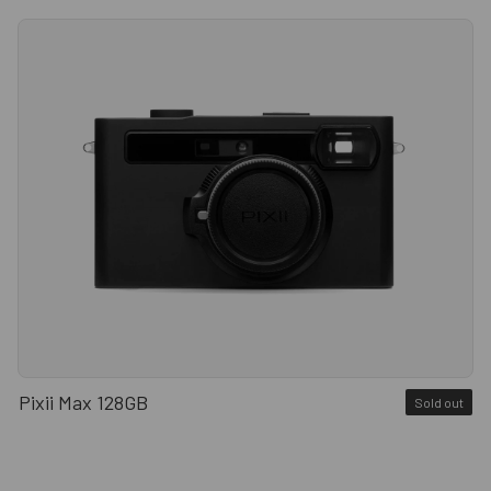
Pixii Max 128GB
Sold out