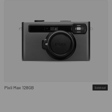
Pixii Max 128GB
Sold out