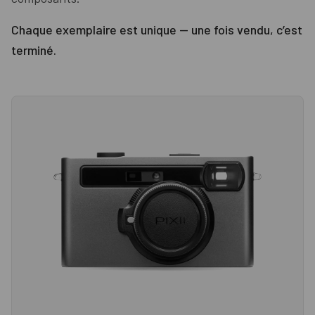
Chaque exemplaire est unique — une fois vendu, c’est
terminé.