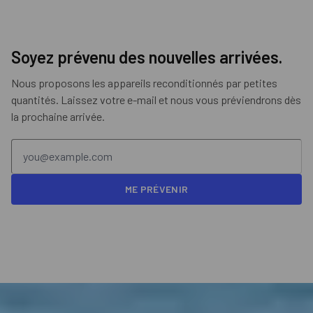
Soyez prévenu des nouvelles arrivées.
Nous proposons les appareils reconditionnés par petites
quantités. Laissez votre e-mail et nous vous préviendrons dès
la prochaine arrivée.
ME PRÉVENIR